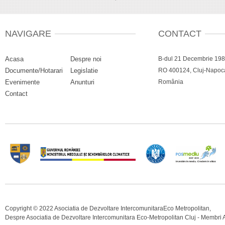
NAVIGARE
CONTACT
Acasa
Despre noi
B-dul 21 Decembrie 1989
Documente/Hotarari
Legislatie
RO 400124, Cluj-Napoca,
Evenimente
Anunturi
România
Contact
Copyright © 2022 Asociatia de Dezvoltare IntercomunitaraEco Metropolitan,
Despre Asociatia de Dezvoltare Intercomunitara Eco-Metropolitan Cluj - Membri 